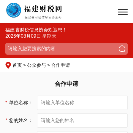
福建省财税信息协会欢迎您！
2026年08月09日 星期天
首页 > 公众参与 > 合作申请
合作申请
*
单位名称：
*
您的姓名：