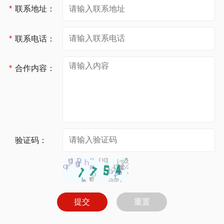
*
联系地址：
*
联系电话：
*
合作内容：
验证码：
提交
重置