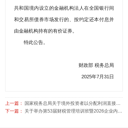
共和国境内设立的金融机构法人在全国银行间
和交易所债券市场发行的、按约定还本付息并
由金融机构持有的有价证券。
特此公告。
财政部 税务总局
2025年7月31日
上一篇：
国家税务总局关于境外投资者以分配利润直接投资税收抵免政策有关事项的公告
下一篇：
关于举办第53届财税管理培训班暨2026企业内部应税行为全链条风险扫描与稽查风险应对实战专题培训的通知