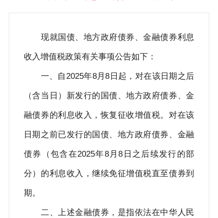
现就国债、地方政府债券、金融债券利息
收入增值税政策有关事项公告如下：
一、自2025年8月8日起，对在该日期之后
（含当日）新发行的国债、地方政府债券、金
融债券的利息收入，恢复征收增值税。对在该
日期之前已发行的国债、地方政府债券、金融
债券（包含在2025年8月8日之后续发行的部
分）的利息收入，继续免征增值税直至债券到
期。
二、上述金融债券，是指依法在中华人民