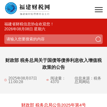
福建省财税信息协会欢迎您！
2026年08月08日 星期六
财政部 税务总局关于国债等债券利息收入增值税
政策的公告
2025年08月07日
阅读量：
信息来源：税务
11:00:28
4370
总局网站
财政部 税务总局公告2025年第4号