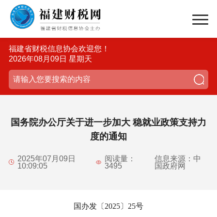
福建省财税信息协会欢迎您！
2026年08月09日 星期天
国务院办公厅关于进一步加大 稳就业政策支持力
度的通知
2025年07月09日
阅读量：
信息来源：中
10:09:05
3495
国政府网
国办发〔2025〕25号